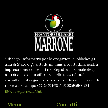
“Obblighi informativi per le erogazioni pubbliche: gli
aiuti di Stato e gli aiuti de minimis ricevuti dalla nostra
impresa sono contenuti nel Registro nazionale degli
aiuti di Stato di cui all’art. 52 della L. 234/2012” e
consultabili al seguente link, inserendo come chiave di
ricerca nel campo
CODICE FISCALE
08595900724
RNA Trasparenza Aiuti
Menu
Contatti