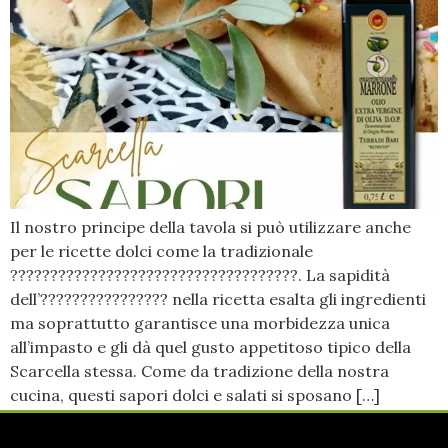
Il nostro principe della tavola si può utilizzare anche
per le ricette dolci come la tradizionale
????????????????????????????????????. La sapidità
dell’???????????????? nella ricetta esalta gli ingredienti
ma soprattutto garantisce una morbidezza unica
all’impasto e gli dà quel gusto appetitoso tipico della
Scarcella stessa. Come da tradizione della nostra
cucina, questi sapori dolci e salati si sposano […]