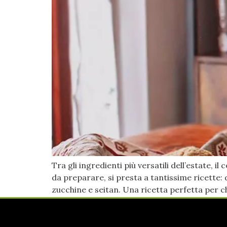
Tra gli ingredienti più versatili dell’estate,
da preparare, si presta a tantissime ricette: 
zucchine e seitan. Una ricetta perfetta per ch