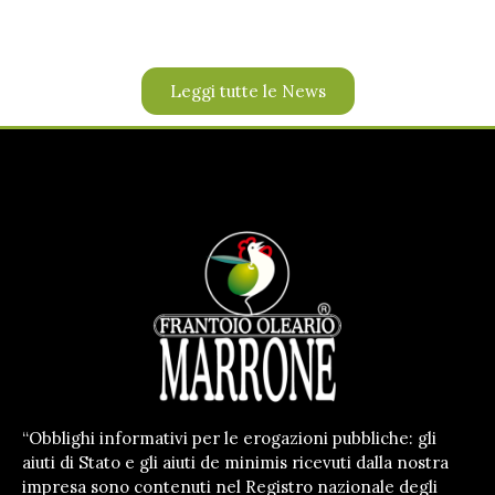
Leggi tutte le News
“Obblighi informativi per le erogazioni pubbliche: gli
aiuti di Stato e gli aiuti de minimis ricevuti dalla nostra
impresa sono contenuti nel Registro nazionale degli