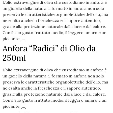
L’olio extravergine di oliva che custodiamo in anfora è
un gioiello della natura: il formato in anfora non solo
preserva le caratteristiche organolettiche dell’olio, ma
ne esalta anche la freschezza e il sapore autentico,
grazie alla protezione naturale dalla luce e dal calore.
Con il suo gusto fruttato medio, il leggero amaro e un
piccante […]
Anfora “Radici” di Olio da
250ml
L’olio extravergine di oliva che custodiamo in anfora è
un gioiello della natura: il formato in anfora non solo
preserva le caratteristiche organolettiche dell’olio, ma
ne esalta anche la freschezza e il sapore autentico,
grazie alla protezione naturale dalla luce e dal calore.
Con il suo gusto fruttato medio, il leggero amaro e un
piccante […]