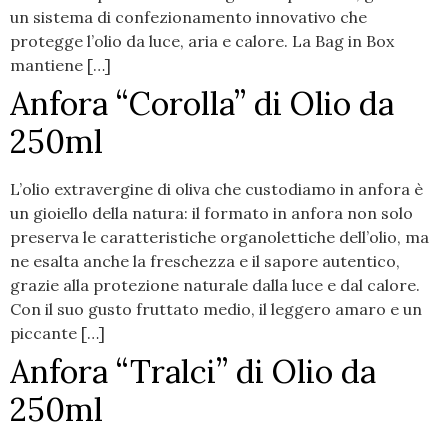
un sistema di confezionamento innovativo che
protegge l’olio da luce, aria e calore. La Bag in Box
mantiene […]
Anfora “Corolla” di Olio da
250ml
L’olio extravergine di oliva che custodiamo in anfora è
un gioiello della natura: il formato in anfora non solo
preserva le caratteristiche organolettiche dell’olio, ma
ne esalta anche la freschezza e il sapore autentico,
grazie alla protezione naturale dalla luce e dal calore.
Con il suo gusto fruttato medio, il leggero amaro e un
piccante […]
Anfora “Tralci” di Olio da
250ml