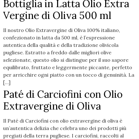
Bottiglia in Latta Olio Extra
Vergine di Oliva 500 ml
Il nostro Olio Extravergine di Oliva 100% italiano,
confezionato in latta da 500 ml, è l’espressione
autentica della qualità e della tradizione olivicola
pugliese. Estratto a freddo dalle migliori olive
selezionate, questo olio si distingue per il suo sapore
equilibrato, fruttato e leggermente piccante, perfetto
per arricchire ogni piatto con un tocco di genuinità. La
[…]
Paté di Carciofini con Olio
Extravergine di Oliva
Il Paté di Carciofini con olio extravergine di oliva è
un’autentica delizia che celebra uno dei prodotti più
pregiati della terra pugliese. I carciofini, raccolti al