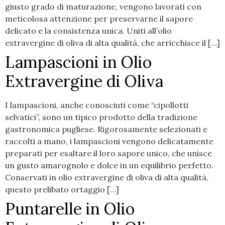
giusto grado di maturazione, vengono lavorati con
meticolosa attenzione per preservarne il sapore
delicato e la consistenza unica. Uniti all’olio
extravergine di oliva di alta qualità, che arricchisce il […]
Lampascioni in Olio
Extravergine di Oliva
I lampascioni, anche conosciuti come “cipollotti
selvatici”, sono un tipico prodotto della tradizione
gastronomica pugliese. Rigorosamente selezionati e
raccolti a mano, i lampascioni vengono delicatamente
preparati per esaltare il loro sapore unico, che unisce
un gusto amarognolo e dolce in un equilibrio perfetto.
Conservati in olio extravergine di oliva di alta qualità,
questo prelibato ortaggio […]
Puntarelle in Olio