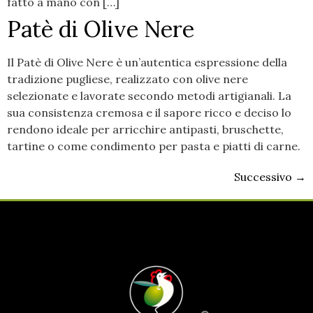
fatto a mano con […]
Patè di Olive Nere
Il Patè di Olive Nere è un’autentica espressione della
tradizione pugliese, realizzato con olive nere
selezionate e lavorate secondo metodi artigianali. La
sua consistenza cremosa e il sapore ricco e deciso lo
rendono ideale per arricchire antipasti, bruschette,
tartine o come condimento per pasta e piatti di carne.
Successivo
→