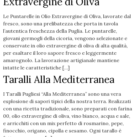
Extravergine di Oliva
Le Puntarelle in Olio Extravergine di Oliva, lavorate dal
fresco, sono una prelibatezza che porta in tavola
l’autentica freschezza della Puglia. Le puntarelle,
giovani germogli della cicoria, vengono selezionate e
conservate in olio extravergine di oliva di alta qualità,
per esaltare il loro sapore fresco e leggermente
amarognolo. La lavorazione artigianale mantiene
intatte le caratteristiche […]
Taralli Alla Mediterranea
I Taralli Pugliesi “Alla Mediterranea” sono una vera
esplosione di sapori tipici della nostra terra. Realizzati
con una ricetta tradizionale, sono preparati con farina
00, olio extravergine di oliva, vino bianco, acqua e sale,
e arricchiti con un mix perfetto di rosmarino, pepe,
finocchio, origano, cipolla e sesamo. Ogni tarallo è