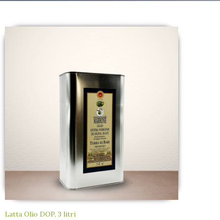
Latta Olio DOP, 3 litri